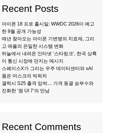
Recent Posts
아이폰 18 프로 출시일: WWDC 2026이 예고
한 9월 공개 가능성
매년 찾아오는 아이폰 기변병의 치료제, 그리
고 애플의 은밀한 시스템 변화
하늘에서 내려온 인터넷 ‘스타링크’, 한국 상륙
이 통신 시장에 던지는 메시지
스페이스X가 그리는 우주 데이터센터와 xAI
품은 머스크의 빅픽처
갤럭시 S25 출격 임박… 가격 동결 승부수와
진화한 ‘원 UI 7’의 만남
Recent Comments