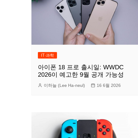
IT·과학
아이폰 18 프로 출시일: WWDC
2026이 예고한 9월 공개 가능성
이하늘 (Lee Ha-neul)
16 6월 2026