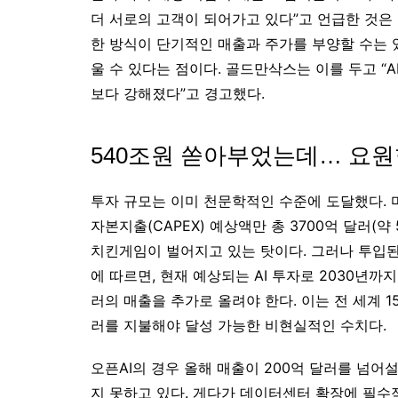
더 서로의 고객이 되어가고 있다”고 언급한 것은
한 방식이 단기적인 매출과 주가를 부양할 수는 
울 수 있다는 점이다. 골드만삭스는 이를 두고 “
보다 강해졌다”고 경고했다.
540조원 쏟아부었는데… 요원
투자 규모는 이미 천문학적인 수준에 도달했다. 마
자본지출(CAPEX) 예상액만 총 3700억 달러(
치킨게임이 벌어지고 있는 탓이다. 그러나 투입된
에 따르면, 현재 예상되는 AI 투자로 2030년까
러의 매출을 추가로 올려야 한다. 이는 전 세계 1
러를 지불해야 달성 가능한 비현실적인 수치다.
오픈AI의 경우 올해 매출이 200억 달러를 넘어
지 못하고 있다. 게다가 데이터센터 확장에 필수