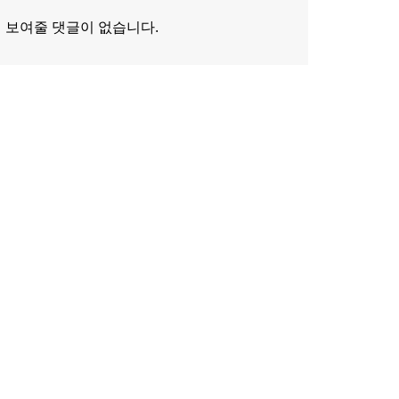
보여줄 댓글이 없습니다.