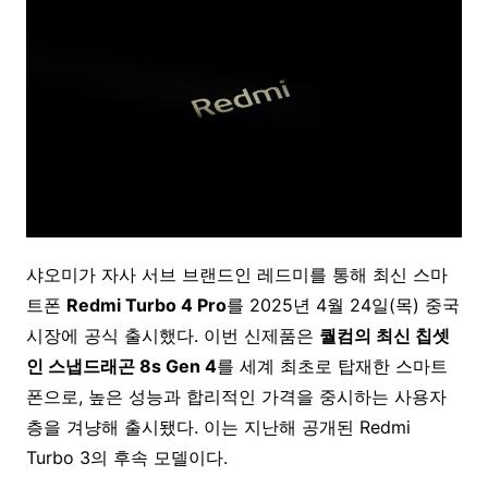
샤오미가 자사 서브 브랜드인 레드미를 통해 최신 스마
트폰
Redmi Turbo 4 Pro
를 2025년 4월 24일(목) 중국
시장에 공식 출시했다. 이번 신제품은
퀄컴의 최신 칩셋
인 스냅드래곤 8s Gen 4
를 세계 최초로 탑재한 스마트
폰으로, 높은 성능과 합리적인 가격을 중시하는 사용자
층을 겨냥해 출시됐다. 이는 지난해 공개된 Redmi
Turbo 3의 후속 모델이다.