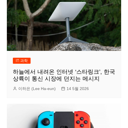
IT·과학
하늘에서 내려온 인터넷 ‘스타링크’, 한국
상륙이 통신 시장에 던지는 메시지
이하은 (Lee Ha-eun)
14 5월 2026