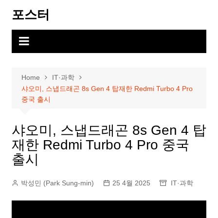
Skip
포스터
to
content
Home
IT·과학
샤오미, 스냅드래곤 8s Gen 4 탑재한 Redmi Turbo 4 Pro
중국 출시
샤오미, 스냅드래곤 8s Gen 4 탑
재한 Redmi Turbo 4 Pro 중국
출시
박성민 (Park Sung-min)
25 4월 2025
IT·과학