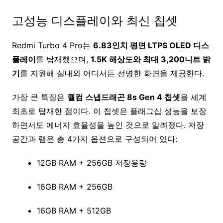
고성능 디스플레이와 최신 칩셋
Redmi Turbo 4 Pro는
6.83인치 평면 LTPS OLED 디스
플레이
를 탑재했으며,
1.5K 해상도와 최대 3,200니트 밝
기
를 지원해 실내외 어디서든 선명한 화면을 제공한다.
가장 큰 특징은
퀄컴 스냅드래곤 8s Gen 4 칩셋
을 세계
최초로 탑재한 점이다. 이 칩셋은 플래그십 성능을 보장
하면서도 에너지 효율성을 높인 것으로 알려졌다. 저장
공간과 램은 총 4가지 옵션으로 구성되어 있다:
12GB RAM + 256GB 저장용량
16GB RAM + 256GB
16GB RAM + 512GB