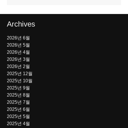
Archives
2026년 6월
2026년 5월
2026년 4월
2026년 3월
2026년 2월
2025년 12월
2025년 10월
2025년 9월
2025년 8월
2025년 7월
2025년 6월
2025년 5월
2025년 4월