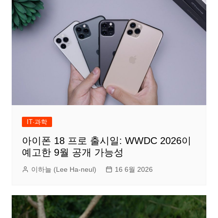
IT·과학
아이폰 18 프로 출시일: WWDC 2026이
예고한 9월 공개 가능성
이하늘 (Lee Ha-neul)
16 6월 2026