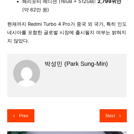
해리포터 에디션 (16GB + 512GB):
2,799위안
(약 62만 원)
현재까지 Redmi Turbo 4 Pro가 중국 외 국가, 특히 인도
네시아를 포함한 글로벌 시장에 출시될지 여부는 밝혀지
지 않았다.
박성민 (Park Sung-Min)
글
Prev
Next
탐
색