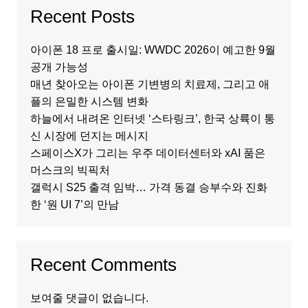
Recent Posts
아이폰 18 프로 출시일: WWDC 2026이 예고한 9월
공개 가능성
매년 찾아오는 아이폰 기변병의 치료제, 그리고 애
플의 은밀한 시스템 변화
하늘에서 내려온 인터넷 ‘스타링크’, 한국 상륙이 통
신 시장에 던지는 메시지
스페이스X가 그리는 우주 데이터센터와 xAI 품은
머스크의 빅픽처
갤럭시 S25 출격 임박… 가격 동결 승부수와 진화
한 ‘원 UI 7’의 만남
Recent Comments
보여줄 댓글이 없습니다.