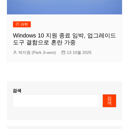
IT·과학
Windows 10 지원 종료 임박, 업그레이드
도구 결함으로 혼란 가중
박지원 (Park Ji-won)
13 10월 2025
검색
검
색