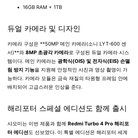
16GB RAM + 1TB
듀얼 카메라 및 디자인
카메라 구성은 **50MP 메인 카메라(소니 LYT-600 센
서)**와
8MP 초광각 카메라
로 구성된 듀얼 카메라 시스
템이다. 메인 카메라는
광학식(OIS) 및 전자식(EIS) 손떨
림 방지 기능
을 지원해 안정적인 사진과 영상 촬영이 가
능하다. 카메라 모듈은 금속 재질의 타원형 프레임 안에
배치되어 고급스러운 인상을 준다.
해리포터 스페셜 에디션도 함께 출시
샤오미는 이번 제품과 함께
Redmi Turbo 4 Pro 해리포
터 에디션
도 선보였다. 이 특별 에디션은 해리포터 세계